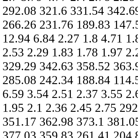
292.08 321.6 331.54 342.6
266.26 231.76 189.83 147.
12.94 6.84 2.27 1.8 4.71 1.
2.53 2.29 1.83 1.78 1.97 2
329.29 342.63 358.52 363.
285.08 242.34 188.84 114.5
6.59 3.54 2.51 2.37 3.55 2.
1.95 2.1 2.36 2.45 2.75 29
351.17 362.98 373.1 381.0
377.03 359.83 261.41 204.8