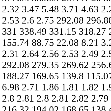
2.32 3.47 5.48 3.71 4.63 2.
2.53 2.6 2.75 292.08 296.8
331 338.49 331.15 318.27 
155.74 88.75 22.08 8.21 3.
2.31 2.64 2.56 2.53 2.49 2.
292.08 279.35 269.62 256.
188.27 169.65 139.8 115.0
6.98 2.71 1.86 1.81 1.82 1.
2.8 2.81 2.8 2.81 2.82 2.7
216.32 194.02 168.65 138.